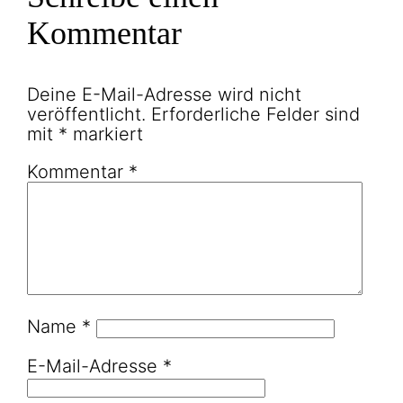
Kommentar
Deine E-Mail-Adresse wird nicht
veröffentlicht.
Erforderliche Felder sind
mit
*
markiert
Kommentar
*
Name
*
E-Mail-Adresse
*