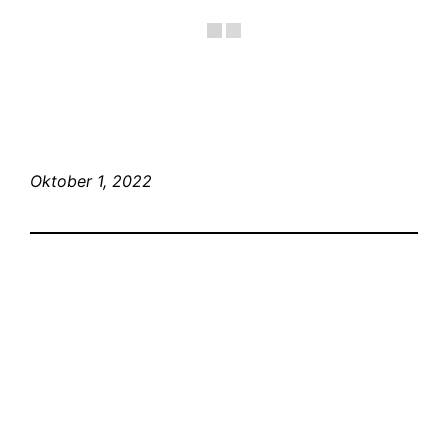
Oktober 1, 2022