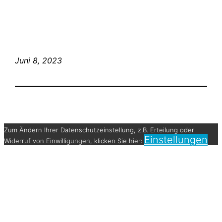
Juni 8, 2023
Zum Ändern Ihrer Datenschutzeinstellung, z.B. Erteilung oder
Einstellungen
Widerruf von Einwilligungen, klicken Sie hier: