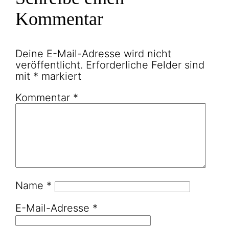
Kommentar
Deine E-Mail-Adresse wird nicht
veröffentlicht.
Erforderliche Felder sind
mit
*
markiert
Kommentar
*
Name
*
E-Mail-Adresse
*