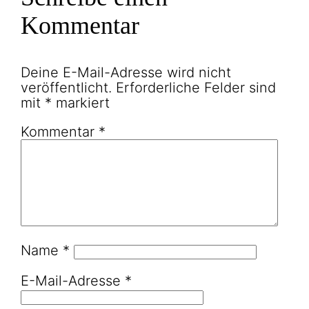
Kommentar
Deine E-Mail-Adresse wird nicht
veröffentlicht.
Erforderliche Felder sind
mit
*
markiert
Kommentar
*
Name
*
E-Mail-Adresse
*