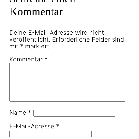
Kommentar
Deine E-Mail-Adresse wird nicht
veröffentlicht.
Erforderliche Felder sind
mit
*
markiert
Kommentar
*
Name
*
E-Mail-Adresse
*