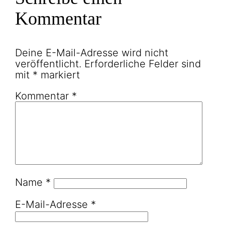
Kommentar
Deine E-Mail-Adresse wird nicht
veröffentlicht.
Erforderliche Felder sind
mit
*
markiert
Kommentar
*
Name
*
E-Mail-Adresse
*