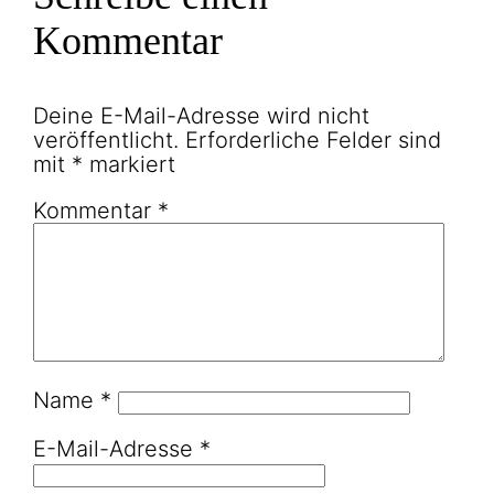
Kommentar
Deine E-Mail-Adresse wird nicht
veröffentlicht.
Erforderliche Felder sind
mit
*
markiert
Kommentar
*
Name
*
E-Mail-Adresse
*