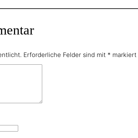
mentar
ntlicht.
Erforderliche Felder sind mit
*
markiert