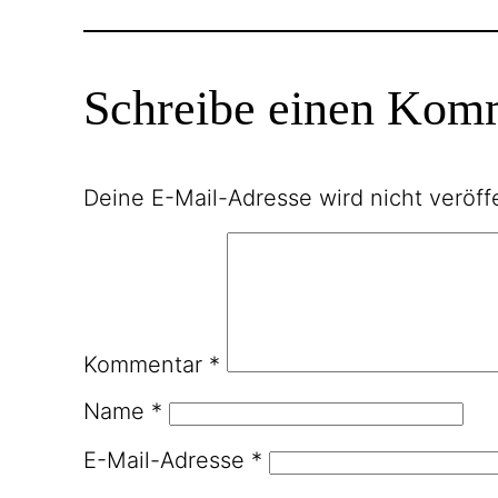
Schreibe einen Kom
Deine E-Mail-Adresse wird nicht veröffe
Kommentar
*
Name
*
E-Mail-Adresse
*