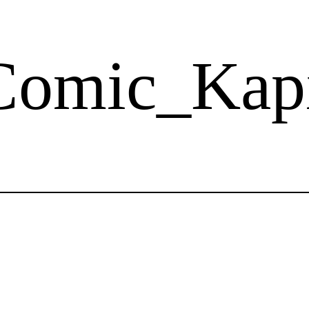
omic_Kapi