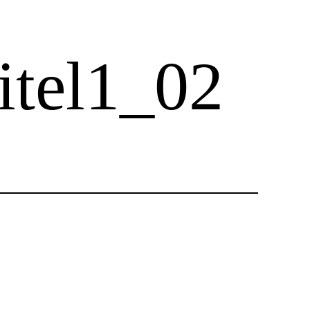
tel1_02